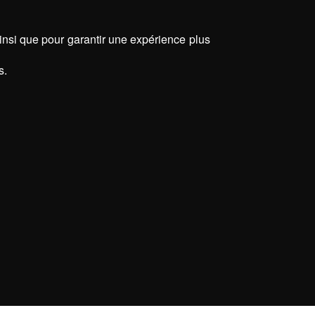
ainsi que pour garantir une expérience plus
s.