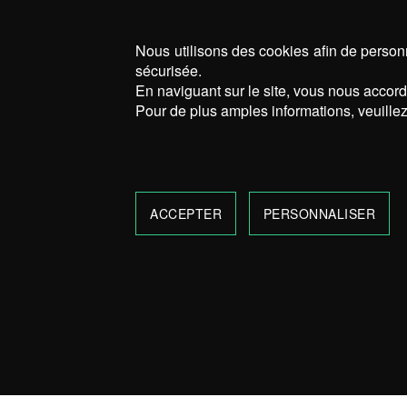
Nous utilisons des cookies afin de personn
sécurisée.
En naviguant sur le site, vous nous accorde
Pour de plus amples informations, veuillez
ACCEPTER
PERSONNALISER