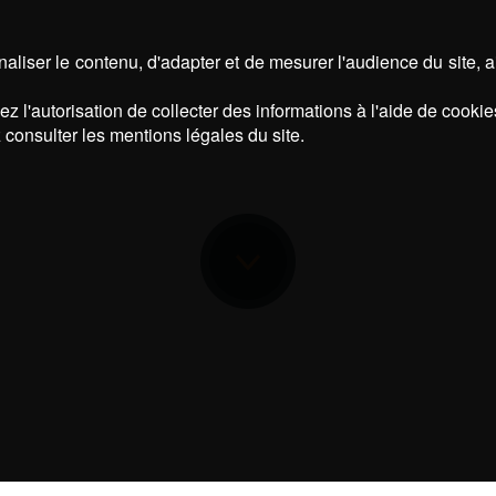
aliser le contenu, d'adapter et de mesurer l'audience du site, 
z l'autorisation de collecter des informations à l'aide de cookie
 consulter les mentions légales du site.