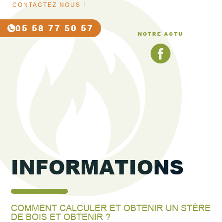
CONTACTEZ NOUS !
05 58 77 50 57
NOTRE ACTU
INFORMATIONS
COMMENT CALCULER ET OBTENIR UN STÈRE
DE BOIS ET OBTENIR ?