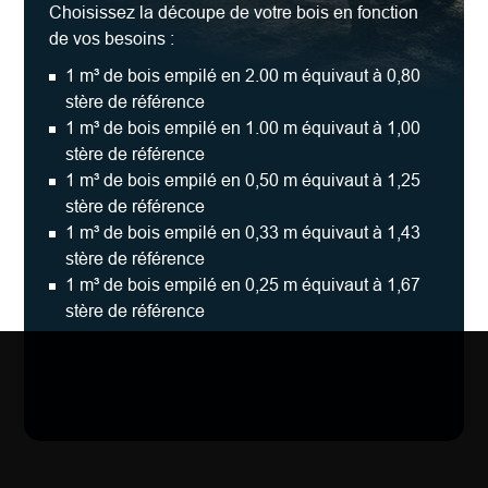
Choisissez la découpe de votre bois en fonction
de vos besoins :
1 m³ de bois empilé en 2.00 m équivaut à 0,80
stère de référence
1 m³ de bois empilé en 1.00 m équivaut à 1,00
stère de référence
1 m³ de bois empilé en 0,50 m équivaut à 1,25
stère de référence
1 m³ de bois empilé en 0,33 m équivaut à 1,43
stère de référence
1 m³ de bois empilé en 0,25 m équivaut à 1,67
stère de référence