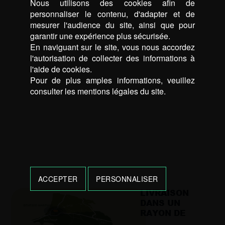
Nous utilisons des cookies afin de
personnaliser le contenu, d'adapter et de
mesurer l'audience du site, ainsi que pour
garantir une expérience plus sécurisée.
En naviguant sur le site, vous nous accordez
l'autorisation de collecter des informations à
l'aide de cookies.
Pour de plus amples informations, veuillez
consulter les mentions légales du site.
ACCEPTER
PERSONNALISER
LIVRAISON
DANS UN
RAYON DE